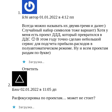
Ichi
автор
01.01.2022 в 4:12 пп
Всегда можно называть их двумя-тремя и далее:)
Случайный набор символов тоже вариант) Хотя у
меня есть проект ДДД, который превратился в
ДДС 🙂 В этом году точно сделаю небольшой
сервис для подсчета прибыли-расходов в
полуавтоматическом режиме. Ну и всем проектам
раздам по букве)
Загрузка...
Ответить
Блог
02.01.2022 в 11:05 дп
Расфокусировка по проектам… может не стоит?
Загрузка...