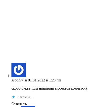
seoonly.ru
01.01.2022 в 1:23 пп
скоро буквы для названий проектов кончатся)
Загрузка...
Ответить