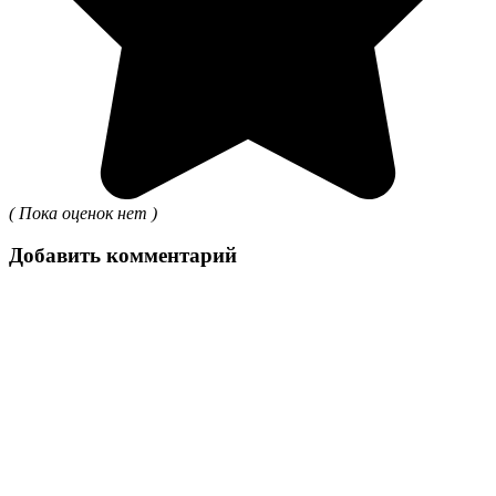
( Пока оценок нет )
Добавить комментарий