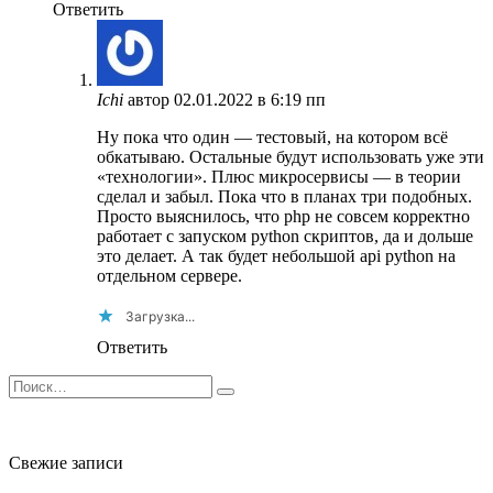
Ответить
Ichi
автор
02.01.2022 в 6:19 пп
Ну пока что один — тестовый, на котором всё
обкатываю. Остальные будут использовать уже эти
«технологии». Плюс микросервисы — в теории
сделал и забыл. Пока что в планах три подобных.
Просто выяснилось, что php не совсем корректно
работает с запуском python скриптов, да и дольше
это делает. А так будет небольшой api python на
отдельном сервере.
Загрузка...
Ответить
Search
for:
Свежие записи