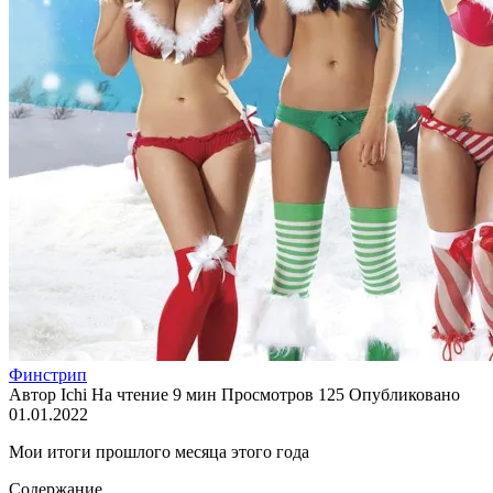
Финстрип
Автор
Ichi
На чтение
9 мин
Просмотров
125
Опубликовано
01.01.2022
Мои итоги прошлого месяца этого года
Содержание