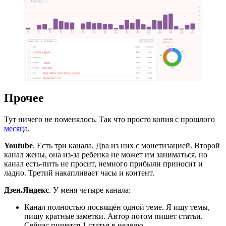
Прочее
Тут ничего не поменялось. Так что просто копия с прошлого
месяца
.
Youtube
. Есть три канала. Два из них с монетизацией. Второй
канал жены, она из-за ребенка не может им заниматься, но
канал есть-пить не просит, немного прибыли приносит и
ладно. Третий накапливает часы и контент.
Дзен.Яндекс
. У меня четыре канала:
Канал полностью посвящён одной теме. Я ищу темы,
пишу кратные заметки. Автор потом пишет статьи.
Сейчас пишется 1 статья в неделю.