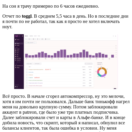
На сон я трачу примерно по 6 часов ежедневно.
Отчет по
toggl
. В среднем 5,5 часа в день. Но в последние дни
я почти по не работал, так как я просто не хотел включать
ноут.
Всё просто. В начале сгорел автокомпрессор, ну это мелочи,
хотя я им почти не пользовался. Дальше банк тинькофф нагрел
меня на довольно крупную сумму. Потом заблокировали
аккаунт в patreon, где было уже три платных подписчика.
Далее заблокировали счет и карты в Альфе-банке. И в конце
добила новость, что скрипт, который я написал, обнулил все
балансы клиентов, так была ошибка в условии. Ну меня