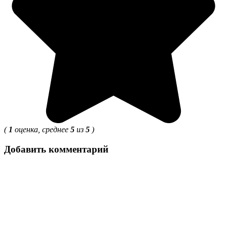
(
1
оценка, среднее
5
из
5
)
Добавить комментарий