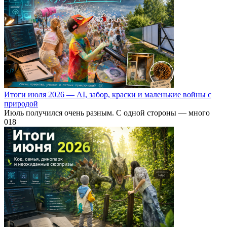
Итоги июля 2026 — AI, забор, краски и маленькие войны с
природой
Июль получился очень разным. С одной стороны — много
0
18