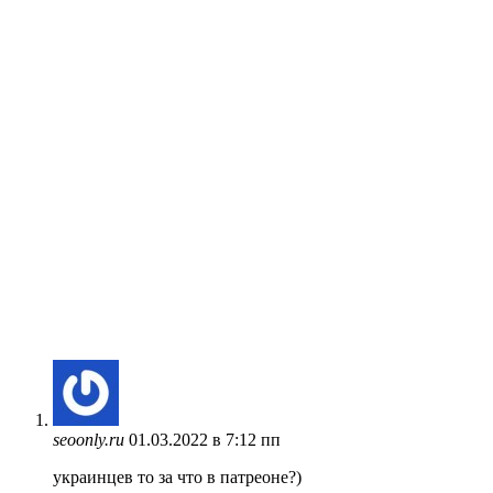
seoonly.ru
01.03.2022 в 7:12 пп
украинцев то за что в патреоне?)