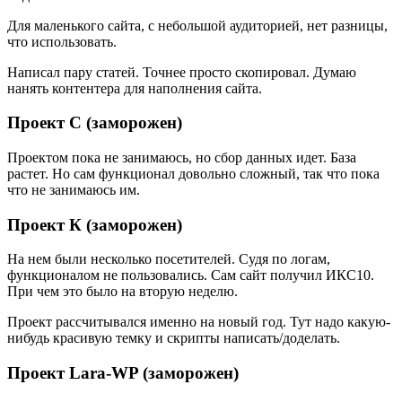
Для маленького сайта, с небольшой аудиторией, нет разницы,
что использовать.
Написал пару статей. Точнее просто скопировал. Думаю
нанять контентера для наполнения сайта.
Проект С (заморожен)
Проектом пока не занимаюсь, но сбор данных идет. База
растет. Но сам функционал довольно сложный, так что пока
что не занимаюсь им.
Проект К (заморожен)
На нем были несколько посетителей. Судя по логам,
функционалом не пользовались. Сам сайт получил ИКС10.
При чем это было на вторую неделю.
Проект рассчитывался именно на новый год. Тут надо какую-
нибудь красивую темку и скрипты написать/доделать.
Проект Lara-WP (заморожен)