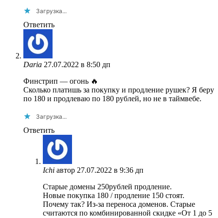
Загрузка...
Ответить
Daria
27.07.2022 в 8:50 дп
Финстрип — огонь 🔥
Сколько платишь за покупку и продление рушек? Я беру
по 180 и продлеваю по 180 рублей, но не в таймвебе.
Загрузка...
Ответить
Ichi
автор
27.07.2022 в 9:36 дп
Старые домены 250рублей продление.
Новые покупка 180 / продление 150 стоят.
Почему так? Из-за переноса доменов. Старые
считаются по комбинированной скидке «От 1 до 5