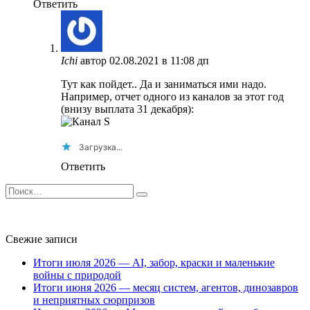
Ответить
Ichi
автор
02.08.2021 в 11:08 дп
Тут как пойдет.. Да и заниматься ими надо.
Например, отчет одного из каналов за этот год
(внизу выплата 31 декабря):
Загрузка...
Ответить
Search
for:
Свежие записи
Итоги июля 2026 — AI, забор, краски и маленькие
войны с природой
Итоги июня 2026 — месяц систем, агентов, динозавров
и неприятных сюрпризов