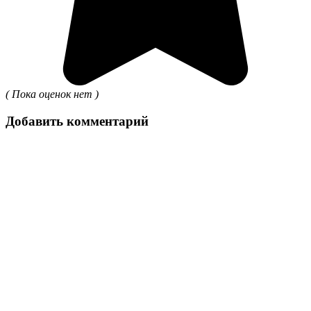
( Пока оценок нет )
Добавить комментарий