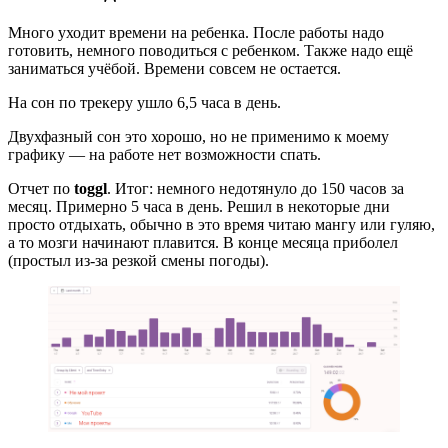
Много уходит времени на ребенка. После работы надо
готовить, немного поводиться с ребенком. Также надо ещё
заниматься учёбой. Времени совсем не остается.
На сон по трекеру ушло 6,5 часа в день.
Двухфазный сон это хорошо, но не применимо к моему
графику — на работе нет возможности спать.
Отчет по
toggl
. Итог: немного недотянуло до 150 часов за
месяц. Примерно 5 часа в день. Решил в некоторые дни
просто отдыхать, обычно в это время читаю мангу или гуляю,
а то мозги начинают плавится. В конце месяца приболел
(простыл из-за резкой смены погоды).