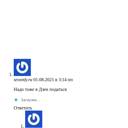
seoonly.ru
01.08.2021 в 3:14 пп
Надо тоже в Дзен податься
Загрузка...
Ответить