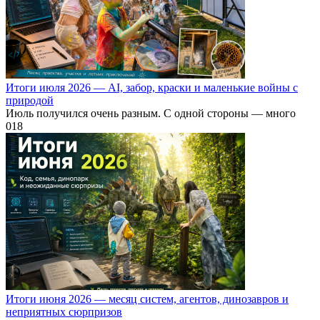
Итоги июля 2026 — AI, забор, краски и маленькие войны с
природой
Июль получился очень разным. С одной стороны — много
0
18
Итоги июня 2026 — месяц систем, агентов, динозавров и
неприятных сюрпризов