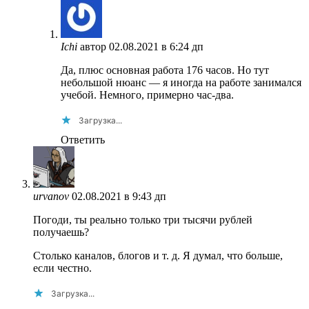
Ichi
автор
02.08.2021 в 6:24 дп
Да, плюс основная работа 176 часов. Но тут
небольшой нюанс — я иногда на работе занимался
учебой. Немного, примерно час-два.
Загрузка...
Ответить
urvanov
02.08.2021 в 9:43 дп
Погоди, ты реально только три тысячи рублей
получаешь?
Столько каналов, блогов и т. д. Я думал, что больше,
если честно.
Загрузка...