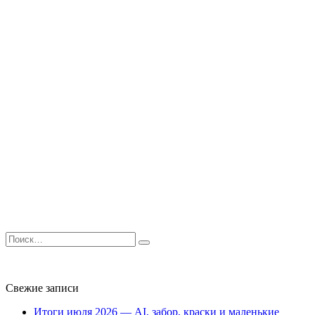
Search
for:
Свежие записи
Итоги июля 2026 — AI, забор, краски и маленькие