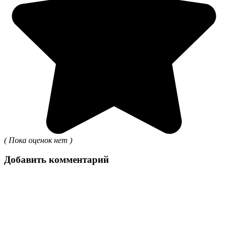
( Пока оценок нет )
Добавить комментарий