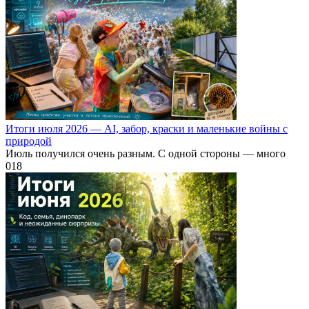
Итоги июля 2026 — AI, забор, краски и маленькие войны с
природой
Июль получился очень разным. С одной стороны — много
0
18