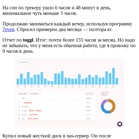
На сон по трекеру ушло 6 часов и 48 минут в день,
минимальное чуть меньше 5 часов.
Продолжаю заниматься каждый вечер, используя программу
7even
. Сбросил примерно два месяца — полтора кг.
Отчет по
toggl
. Итог: почти более 155 часов за месяц. Но надо
не забывать, что у меня есть обычная работа, где я провожу по
9 часов в день.
Купил новый жесткий диск в nas-сервер. Он после