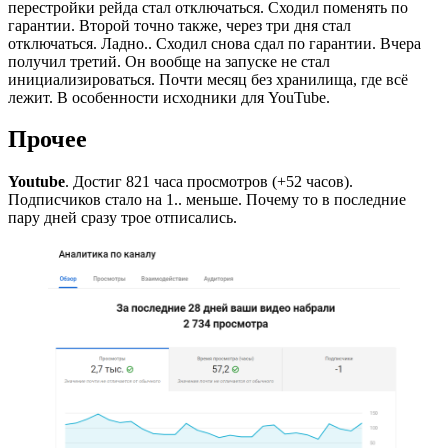
перестройки рейда стал отключаться. Сходил поменять по
гарантии. Второй точно также, через три дня стал
отключаться. Ладно.. Сходил снова сдал по гарантии. Вчера
получил третий. Он вообще на запуске не стал
инициализироваться. Почти месяц без хранилища, где всё
лежит. В особенности исходники для YouTube.
Прочее
Youtube
. Достиг 821 часа просмотров (+52 часов).
Подписчиков стало на 1.. меньше. Почему то в последние
пару дней сразу трое отписались.