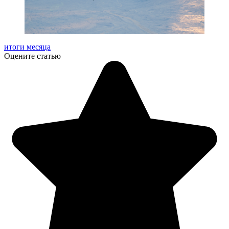
итоги месяца
Оцените статью