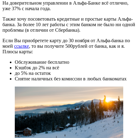
На доверительном управлении в Альфа-Банке всё отлично,
уже 37% с начала года.
Также хочу посоветовать кредитные и простые карты Альфа-
банка. За более 10 лет работы с этим банком не было ни одной
проблемы (в отличии от Сбербанка).
Если Вы приобретете карту до 30 ноября от Альфа-банка по
моей
ссылке
, то вы получите 500рублей от банка, как и я.
Плюсы карты:
Обслуживание бесплатно
Кэшбэк до 2% на всё
до 5% на остаток
Снятие наличных без комиссии в любых банкоматах