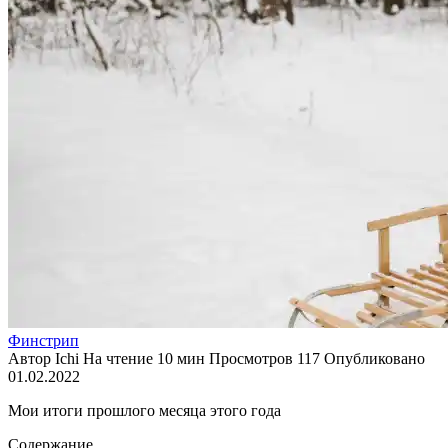
Финстрип
Автор
Ichi
На чтение
10 мин
Просмотров
117
Опубликовано
01.02.2022
Мои итоги прошлого месяца этого года
Содержание