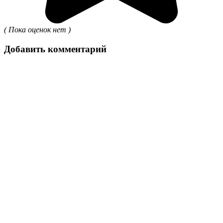
( Пока оценок нет )
Добавить комментарий