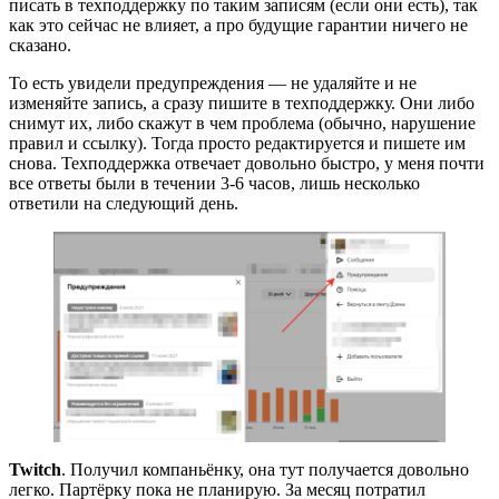
писать в техподдержку по таким записям (если они есть), так
как это сейчас не влияет, а про будущие гарантии ничего не
сказано.
То есть увидели предупреждения — не удаляйте и не
изменяйте запись, а сразу пишите в техподдержку. Они либо
снимут их, либо скажут в чем проблема (обычно, нарушение
правил и ссылку). Тогда просто редактируется и пишете им
снова. Техподдержка отвечает довольно быстро, у меня почти
все ответы были в течении 3-6 часов, лишь несколько
ответили на следующий день.
Twitch
. Получил компаньёнку, она тут получается довольно
легко. Партёрку пока не планирую. За месяц потратил