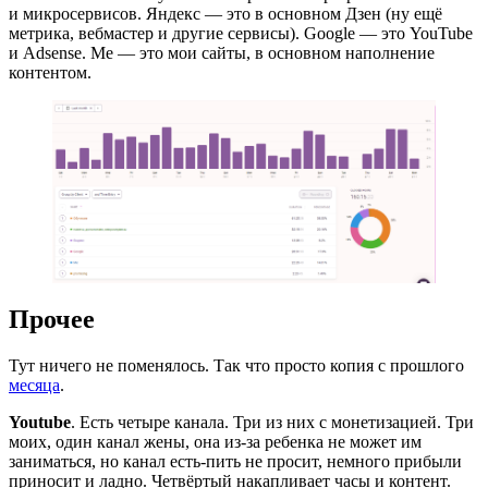
и микросервисов. Яндекс — это в основном Дзен (ну ещё
метрика, вебмастер и другие сервисы). Google — это YouTube
и Adsense. Me — это мои сайты, в основном наполнение
контентом.
Прочее
Тут ничего не поменялось. Так что просто копия с прошлого
месяца
.
Youtube
. Есть четыре канала. Три из них с монетизацией. Три
моих, один канал жены, она из-за ребенка не может им
заниматься, но канал есть-пить не просит, немного прибыли
приносит и ладно. Четвёртый накапливает часы и контент.