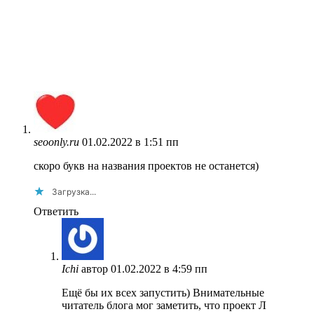
seoonly.ru
01.02.2022 в 1:51 пп
скоро букв на названия проектов не останется)
Загрузка...
Ответить
Ichi
автор
01.02.2022 в 4:59 пп
Ещё бы их всех запустить) Внимательные
читатель блога мог заметить, что проект Л