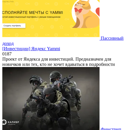
Пассивный
доход
[Инвестиции] Яндекс Yammi
0
187
Проект от Яндекса для инвестиций. Предназначен для
новичков или тех, кто не хочет вдаваться в подробности
Финстрип