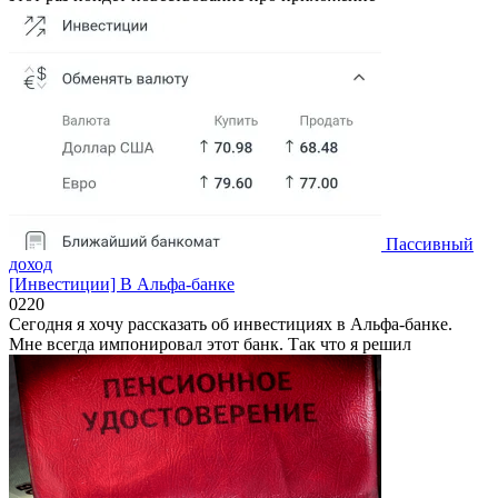
Пассивный
доход
[Инвестиции] В Альфа-банке
0
220
Сегодня я хочу рассказать об инвестициях в Альфа-банке.
Мне всегда импонировал этот банк. Так что я решил