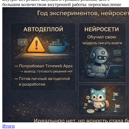
большим количеством внутренней работы: переосмысление
Итоги