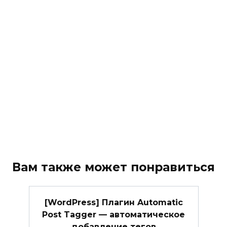
Вам также может понравиться
[WordPress] Плагин Automatic
Post Tagger — автоматическое
добавление тегов