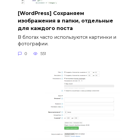
[WordPress] Сохраняем
изображения в папки, отдельные
для каждого поста
В блогах часто используются картинки и
фотографии.
0
551