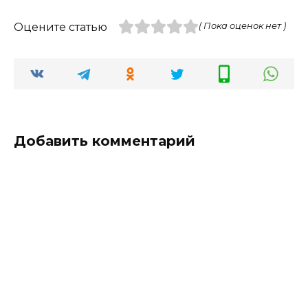
Оцените статью
( Пока оценок нет )
Добавить комментарий