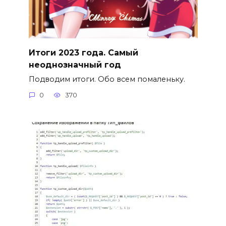
Итоги 2023 года. Самый
неоднозначный год
Подводим итоги. Обо всем помаленьку.
0
370