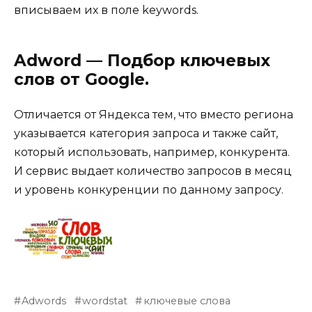
вписываем их в поле keywords.
Adword — Подбор ключевых
слов от Google.
Отличается от Яндекса тем, что вместо региона
указывается категория запроса и также сайт,
который использовать, например, конкурента.
И сервис выдает количество запросов в месяц
и уровень конкуренции по данному запросу.
Adwords
wordstat
ключевые слова