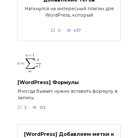
Наткнулся на интересный плагин для
WordPress, который
0
437
[WordPress] Формулы
Иногда бывает нужно вставить формулу в
запись.
3
313
[WordPress] Добавляем метки к