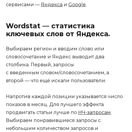
сервисами —
Яндекса
и
Google
.
Wordstat —
статистика
ключевых слов от Яндекса.
Выбираем регион и вводим слово или
словосочетание и Яндекс выводит два
столбика. Первый, запросы
с введенным словом/словосочетанием, а
второй — что ещё искали пользователи.
Напротив каждой позиции указывается число
показов в месяц. Для лучшего эффекта
продвигать статьи лучше по
НЧ-запросам
.
Выбираем понравившиеся запросы с
небольшим количеством запросов и