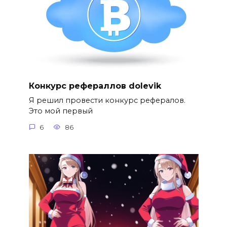
Конкурс рефераллов dolevik
Я решил провести конкурс рефералов.
Это мой первый
6
86