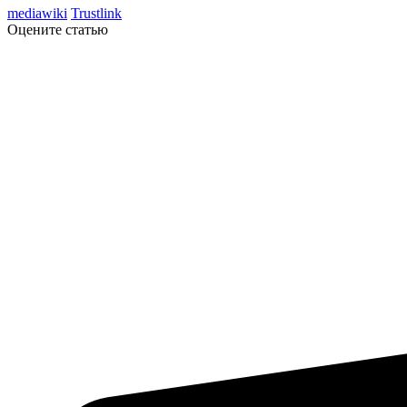
mediawiki
Trustlink
Оцените статью