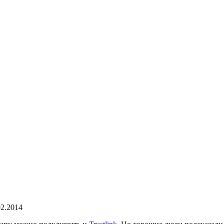
02.2014