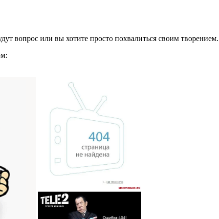
удут вопрос или вы хотите просто похвалиться своим творением.
м: